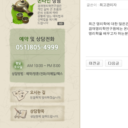
글쓴이 :
최고관리자
최근 명리학에 대한 많은
겸재명리학연구원에는 온
명리학을 배우고자 하는분