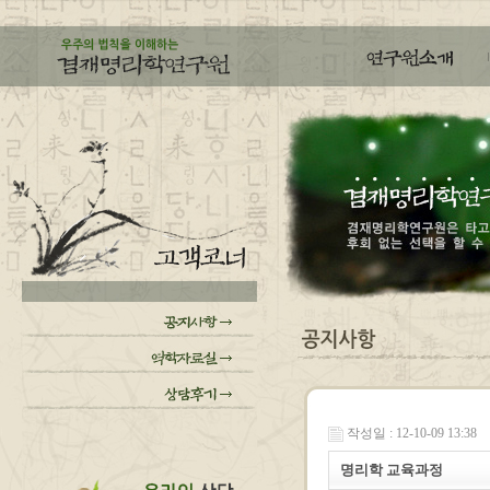
작성일 : 12-10-09 13:38
명리학 교육과정