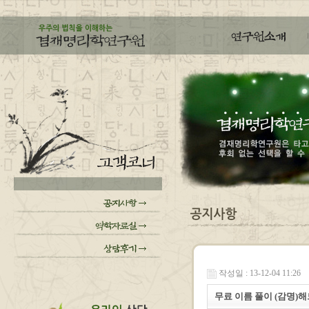
작성일 : 13-12-04 11:26
무료 이름 풀이 (감명)