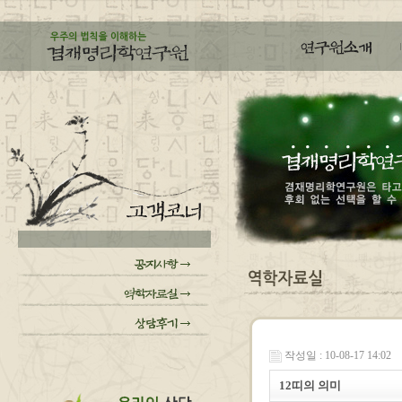
작성일 : 10-08-17 14:02
12띠의 의미