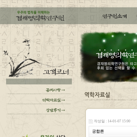
작성일 : 14-01-07 15:00
궁합론