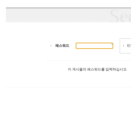
패스워드
이 게시물의 패스워드를 입력하십시오.